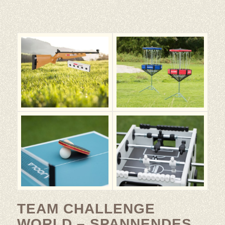
TEAM CHALLENGE
WORLD – SPANNENDES