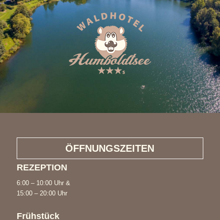
ÖFFNUNGSZEITEN
REZEPTION
6:00 – 10:00 Uhr &
15:00 – 20:00 Uhr
Frühstück