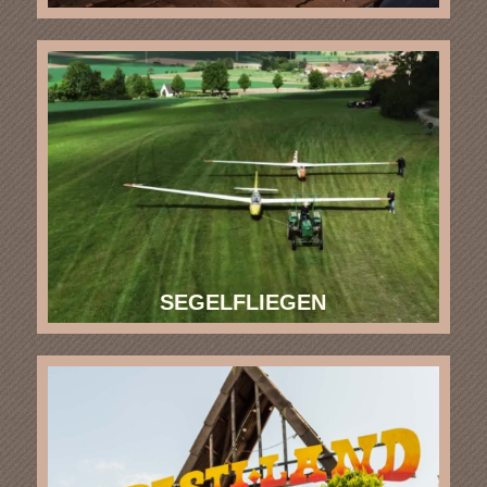
SEGELFLIEGEN