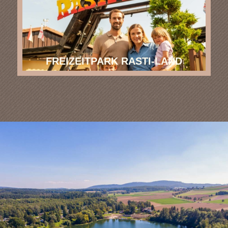
FREIZEITPARK RASTI-LAND