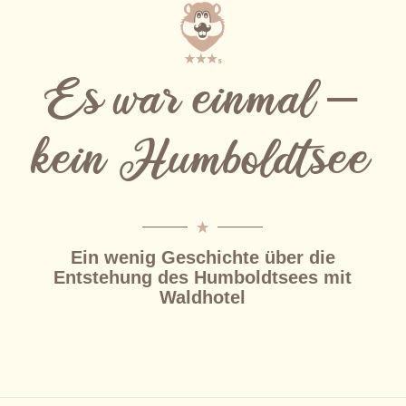
Es war einmal –
kein Humboldtsee
Ein wenig Geschichte über die
Entstehung des Humboldtsees mit
Waldhotel