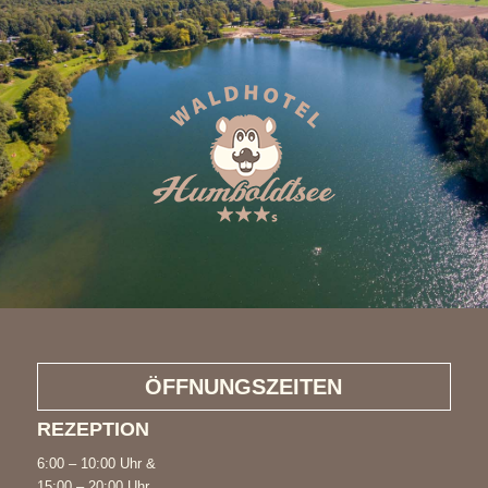
ÖFFNUNGSZEITEN
REZEPTION
6:00 – 10:00 Uhr &
15:00 – 20:00 Uhr