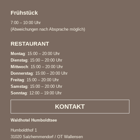
Frühstück
7:00 – 10:00 Uhr
(Abweichungen nach Absprache möglich)
RESTAURANT
Montag
: 15:00 – 20:00 Uhr
Dienstag
: 15:00 – 20:00 Uhr
Mittwoch
: 15:00 – 20:00 Uhr
Donnerstag
: 15:00 – 20:00 Uhr
Freitag
: 15:00 – 20:00 Uhr
Samstag
: 15:00 – 20:00 Uhr
Sonntag
: 12:00 – 19:00 Uhr
KONTAKT
Waldhotel Humboldtsee
Humboldthof 1
31020 Salzhemmendorf / OT Wallensen