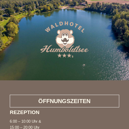
ÖFFNUNGSZEITEN
REZEPTION
6:00 – 10:00 Uhr &
15:00 – 20:00 Uhr