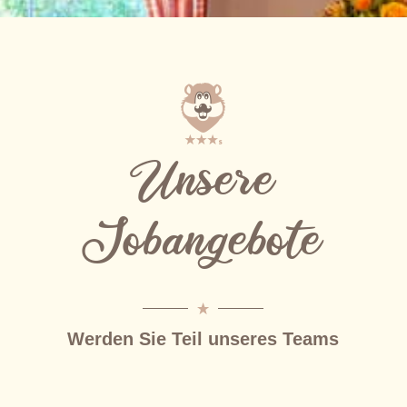
Unsere
Jobangebote
Werden Sie Teil unseres Teams