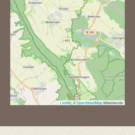
Leaflet
, ©
OpenStreetMap
Mitwirkende