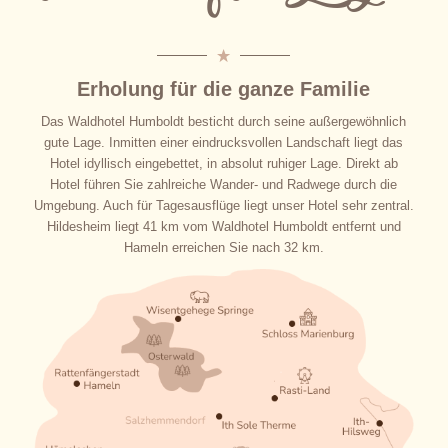
Erholung für die ganze Familie
Das Waldhotel Humboldt besticht durch seine außergewöhnlich
gute Lage. Inmitten einer eindrucksvollen Landschaft liegt das
Hotel idyllisch eingebettet, in absolut ruhiger Lage. Direkt ab
Hotel führen Sie zahlreiche Wander- und Radwege durch die
Umgebung. Auch für Tagesausflüge liegt unser Hotel sehr zentral.
Hildesheim liegt 41 km vom Waldhotel Humboldt entfernt und
Hameln erreichen Sie nach 32 km.