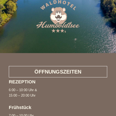
ÖFFNUNGSZEITEN
REZEPTION
6:00 – 10:00 Uhr &
15:00 – 20:00 Uhr
Frühstück
7:00 – 10:00 Uhr