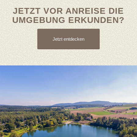
JETZT VOR ANREISE DIE
UMGEBUNG ERKUNDEN?
Jetzt entdecken