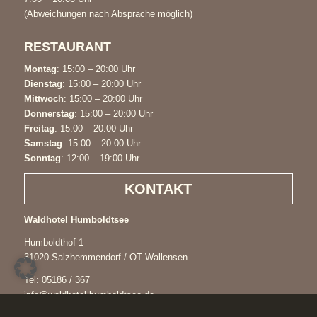
(Abweichungen nach Absprache möglich)
RESTAURANT
Montag
: 15:00 – 20:00 Uhr
Dienstag
: 15:00 – 20:00 Uhr
Mittwoch
: 15:00 – 20:00 Uhr
Donnerstag
: 15:00 – 20:00 Uhr
Freitag
: 15:00 – 20:00 Uhr
Samstag
: 15:00 – 20:00 Uhr
Sonntag
: 12:00 – 19:00 Uhr
KONTAKT
Waldhotel Humboldtsee
Humboldthof 1
31020 Salzhemmendorf / OT Wallensen
Tel:
05186 / 367
info@waldhotel-humboldtsee.de