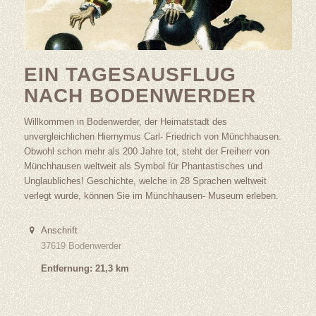
EIN TAGESAUSFLUG
NACH BODENWERDER
Willkommen in Bodenwerder, der Heimatstadt des
unvergleichlichen Hiernymus Carl- Friedrich von Münchhausen.
Obwohl schon mehr als 200 Jahre tot, steht der Freiherr von
Münchhausen weltweit als Symbol für Phantastisches und
Unglaubliches! Geschichte, welche in 28 Sprachen weltweit
verlegt wurde, können Sie im Münchhausen- Museum erleben.
Anschrift
37619 Bodenwerder
Entfernung: 21,3 km