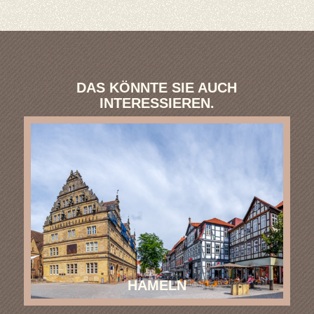
DAS KÖNNTE SIE AUCH
INTERESSIEREN.
HAMELN