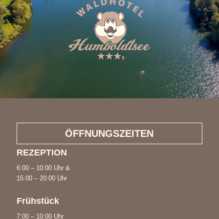
ÖFFNUNGSZEITEN
REZEPTION
6:00 – 10:00 Uhr &
15:00 – 20:00 Uhr
Frühstück
7:00 – 10:00 Uhr