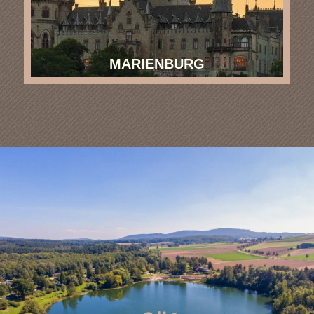
MARIENBURG