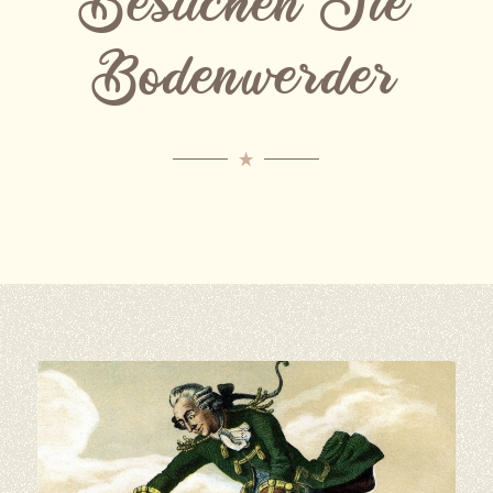
Besuchen Sie
Bodenwerder