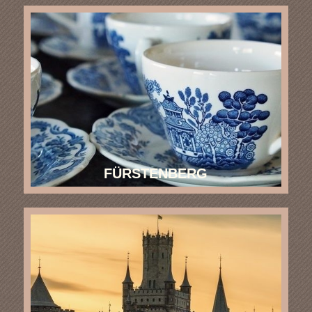
FÜRSTENBERG